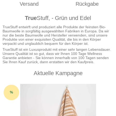
Versand
Rückgabe
True
Stuff, - Grün und Edel
TrueStuff entwirft und produziert alle Produkte der feinsten Bio-
Baumwolle in sorgfältig ausgewählten Fabriken in Europa. Da wir
nur die beste Baumwolle und Hersteller verwenden, sind unsere
Produkte von einer exquisiten Qualität, die bis in den Körper
verpackt und unglaublich bequem für den Körper ist.
TrueStuff ist ein Luxusprodukt mit einer sehr langen Lebensdauer.
Unsere Qualität ist so gut, dass wir Ihnen 100 Tage Wellness
Garantie anbieten - Sie können innerhalb von 100 Tagen senden
Sie Ihren Kauf zurück, dann erstatten wir den Kaufpreis.
Aktuelle Kampagne
%