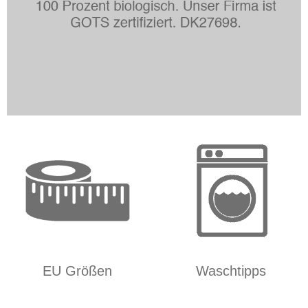
EU Größen
Waschtipps