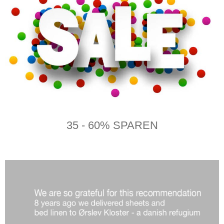
35 - 60% SPAREN