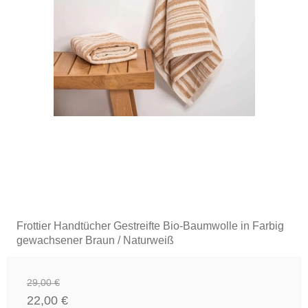
Frottier Handtücher Gestreifte Bio-Baumwolle in Farbig
gewachsener Braun / Naturweiß
29,00 €
22,00 €