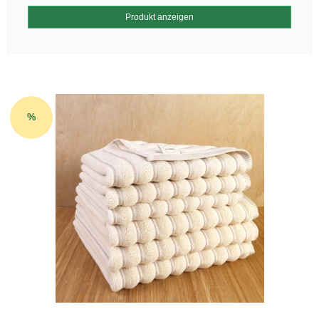
Produkt anzeigen
%