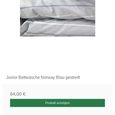
Junior Bettwäsche Norway Blau gestreift
64,00 €
Produkt anzeigen