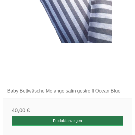
Baby Bettwäsche Melange satin gestreift Ocean Blue
40,00 €
Produkt anzeigen