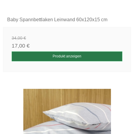
Baby Spannbettlaken Leinwand 60x120x15 cm
34,00 €
17,00 €
Produkt anzeigen