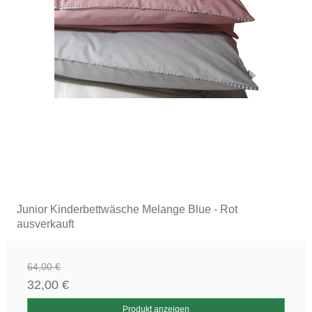
Junior Kinderbettwäsche Melange Blue - Rot
ausverkauft
64,00 €
32,00 €
Produkt anzeigen