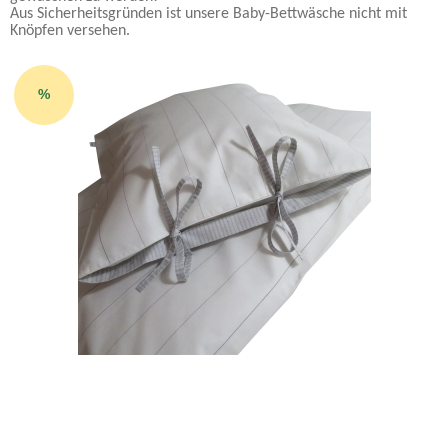
Aus Sicherheitsgründen ist unsere Baby-Bettwäsche nicht mit
Knöpfen versehen.
%