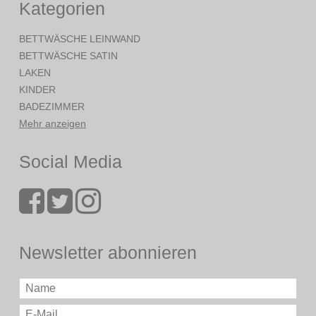
Kategorien
BETTWÄSCHE LEINWAND
BETTWÄSCHE SATIN
LAKEN
KINDER
BADEZIMMER
Mehr anzeigen
Social Media
Newsletter abonnieren