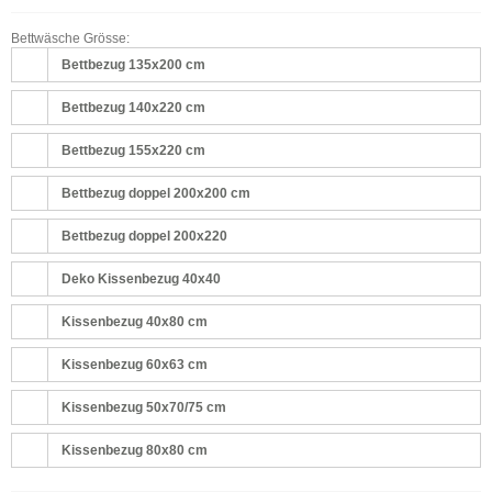
Bettwäsche Grösse:
Bettbezug 135x200 cm
Bettbezug 140x220 cm
Bettbezug 155x220 cm
Bettbezug doppel 200x200 cm
Bettbezug doppel 200x220
Deko Kissenbezug 40x40
Kissenbezug 40x80 cm
Kissenbezug 60x63 cm
Kissenbezug 50x70/75 cm
Kissenbezug 80x80 cm