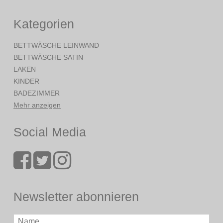
Kategorien
BETTWÄSCHE LEINWAND
BETTWÄSCHE SATIN
LAKEN
KINDER
BADEZIMMER
Mehr anzeigen
Social Media
Newsletter abonnieren