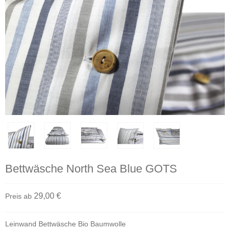
Bettwäsche North Sea Blue GOTS
29,00 €
Preis ab
Leinwand Bettwäsche Bio Baumwolle